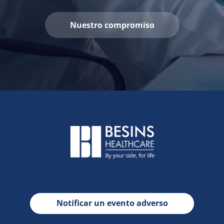
Nuestro compromiso
Notificar un evento adverso